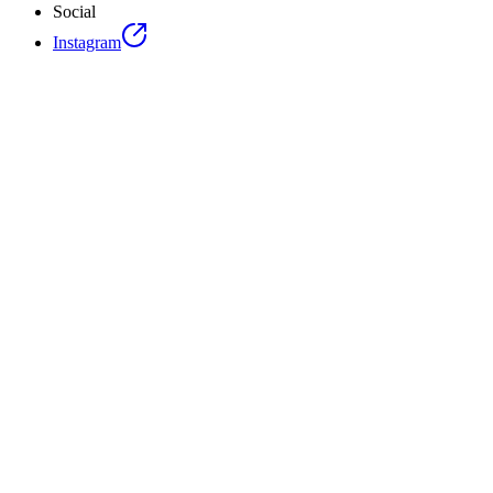
Social
Instagram