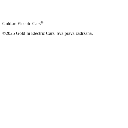
®
Gold-m Electric Cars
©2025 Gold-m Electric Cars. Sva prava zadržana.